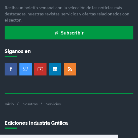
Reciba un boletín semanal con la selección de las noticias más
destacadas, nuestras revistas, servicios y ofertas relacionados con
el sector.
Subscribir
Síganos en
Inicio
Nosotros
Servicios
Ediciones Industria Gráfica