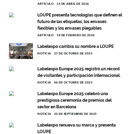
ARTÍCULO
14 DE ABRIL DE 2026
LOUPE presenta tecnologías que definen el
futuro de las etiquetas, los envases
flexibles y los envases plegables
ARTÍCULO
18 DE FEBRERO DE 2026
Labelexpo cambia su nombre a LOUPE
NOTICIA
27 DE OCTUBRE DE 2025
Labelexpo Europe 2025 registró un récord
de visitantes y participación internacional.
NOTICIA
06 DE OCTUBRE DE 2025
Labelexpo Europe 2025 celebró una
prestigiosa ceremonia de premios del
sector en Barcelona
NOTICIA
22 DE SEPTIEMBRE DE 2025
Labelexpo renueva su marca y presenta
LOUPE