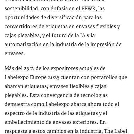
sostenibilidad, con énfasis en el PPWR, las
oportunidades de diversificación para los
convertidores de etiquetas en envases flexibles y
cajas plegables, y el futuro de la IA y la
automatización en la industria de la impresión de
envases.
Más del 25 % de los expositores actuales de
Labelexpo Europe 2025 cuentan con portafolios que
abarcan etiquetas, envases flexibles y cajas
plegables. Esta convergencia de tecnologías
demuestra cómo Labelexpo abarca ahora todo el
espectro de la industria de las etiquetas y el
embellecimiento de envases exteriores. En
respuesta a estos cambios en la industria, The Label