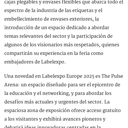
cajas plegables y envases flexibles que abarca todo el
espectro de la industria de las etiquetas y el
embellecimiento de envases exteriores, la
introducción de un espacio dedicado a abordar
temas relevantes del sector y la participación de
algunos de los visionarios más respetados, quienes
compartirán su experiencia en la feria como
embajadores de Labelexpo.
Una novedad en Labelexpo Europe 2025 es The Pulse
Arena: un espacio diseñado para ser el epicentro de
la educación y el networking, y para abordar los
desafíos más actuales y urgentes del sector. La
espaciosa zona de exposición ofrece acceso gratuito
a los visitantes y exhibirá avances pioneros y
debatirá ideas innovadoras centradas en la