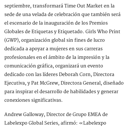
septiembre, transformará Time Out Market en la
sede de una velada de celebración que también será
el escenario de la inauguración de los Premios
Globales de Etiquetas y Etiquetado. Girls Who Print
(GWP), organización global sin fines de lucro
dedicada a apoyar a mujeres en sus carreras
profesionales en el ámbito de la impresión y la
comunicación gráfica, organizará un evento
dedicado con las líderes Deborah Corn, Directora
Ejecutiva, y Pat McGrew, Directora General, diseñado
para inspirar el desarrollo de habilidades y generar
conexiones significativas.
Andrew Galloway, Director de Grupo EMEA de
Labelexpo Global Series, afirmó: «Labelexpo