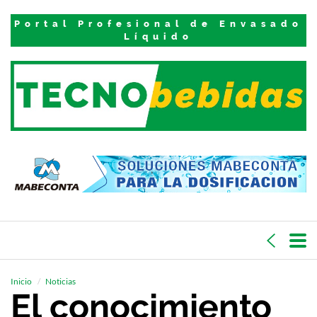
Portal Profesional de Envasado
Líquido
Inicio
Noticias
El conocimiento