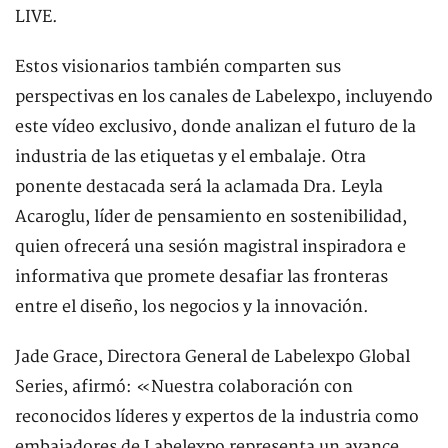
LIVE.
Estos visionarios también comparten sus
perspectivas en los canales de Labelexpo, incluyendo
este vídeo exclusivo, donde analizan el futuro de la
industria de las etiquetas y el embalaje. Otra
ponente destacada será la aclamada Dra. Leyla
Acaroglu, líder de pensamiento en sostenibilidad,
quien ofrecerá una sesión magistral inspiradora e
informativa que promete desafiar las fronteras
entre el diseño, los negocios y la innovación.
Jade Grace, Directora General de Labelexpo Global
Series, afirmó: «Nuestra colaboración con
reconocidos líderes y expertos de la industria como
embajadores de Labelexpo representa un avance