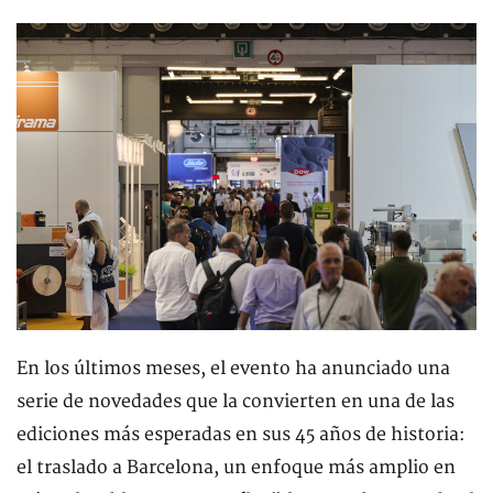
En los últimos meses, el evento ha anunciado una
serie de novedades que la convierten en una de las
ediciones más esperadas en sus 45 años de historia:
el traslado a Barcelona, ​​un enfoque más amplio en