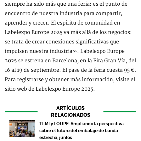
siempre ha sido más que una feria: es el punto de
encuentro de nuestra industria para compartir,
aprender y crecer. El espíritu de comunidad en
Labelexpo Europe 2025 va más allá de los negocios:
se trata de crear conexiones significativas que
impulsen nuestra industria». Labelexpo Europe
2025 se estrena en Barcelona, ​​en la Fira Gran Vía, del
16 al 19 de septiembre. El pase de la feria cuesta 95 €.
Para registrarse y obtener más información, visite el
sitio web de Labelexpo Europe 2025.
ARTÍCULOS
RELACIONADOS
TLMI y LOUPE: Ampliando la perspectiva
sobre el futuro del embalaje de banda
estrecha, juntos