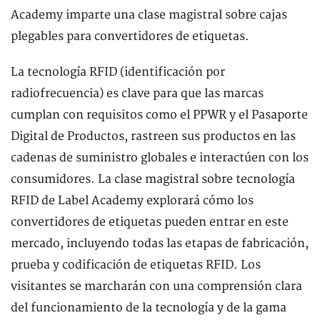
Academy imparte una clase magistral sobre cajas
plegables para convertidores de etiquetas.
La tecnología RFID (identificación por
radiofrecuencia) es clave para que las marcas
cumplan con requisitos como el PPWR y el Pasaporte
Digital de Productos, rastreen sus productos en las
cadenas de suministro globales e interactúen con los
consumidores. La clase magistral sobre tecnología
RFID de Label Academy explorará cómo los
convertidores de etiquetas pueden entrar en este
mercado, incluyendo todas las etapas de fabricación,
prueba y codificación de etiquetas RFID. Los
visitantes se marcharán con una comprensión clara
del funcionamiento de la tecnología y de la gama