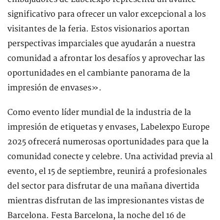
significativo para ofrecer un valor excepcional a los
visitantes de la feria. Estos visionarios aportan
perspectivas imparciales que ayudarán a nuestra
comunidad a afrontar los desafíos y aprovechar las
oportunidades en el cambiante panorama de la
impresión de envases».
Como evento líder mundial de la industria de la
impresión de etiquetas y envases, Labelexpo Europe
2025 ofrecerá numerosas oportunidades para que la
comunidad conecte y celebre. Una actividad previa al
evento, el 15 de septiembre, reunirá a profesionales
del sector para disfrutar de una mañana divertida
mientras disfrutan de las impresionantes vistas de
Barcelona. Festa Barcelona, ​​la noche del 16 de