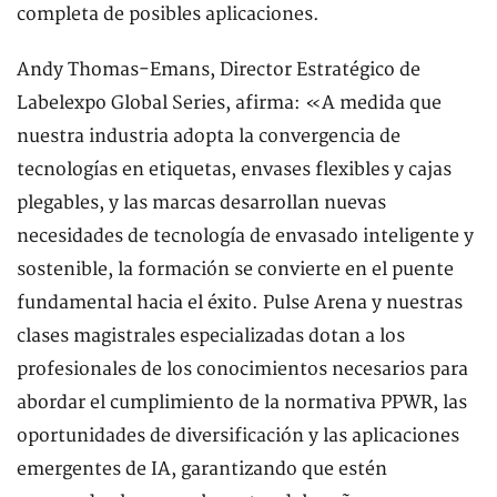
completa de posibles aplicaciones.
Andy Thomas-Emans, Director Estratégico de
Labelexpo Global Series, afirma: «A medida que
nuestra industria adopta la convergencia de
tecnologías en etiquetas, envases flexibles y cajas
plegables, y las marcas desarrollan nuevas
necesidades de tecnología de envasado inteligente y
sostenible, la formación se convierte en el puente
fundamental hacia el éxito. Pulse Arena y nuestras
clases magistrales especializadas dotan a los
profesionales de los conocimientos necesarios para
abordar el cumplimiento de la normativa PPWR, las
oportunidades de diversificación y las aplicaciones
emergentes de IA, garantizando que estén