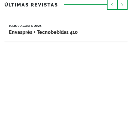
ÚLTIMAS REVISTAS
JULIO / AGOSTO 2026
Envasprés + Tecnobebidas 410