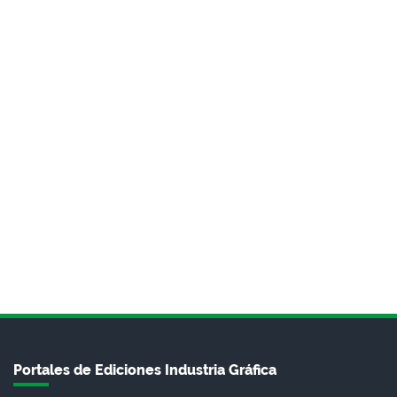
Portales de Ediciones Industria Gráfica