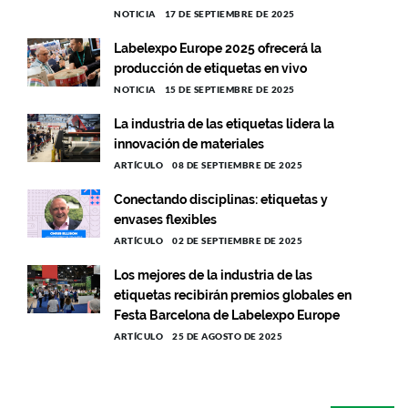
NOTICIA
17 DE SEPTIEMBRE DE 2025
Labelexpo Europe 2025 ofrecerá la
producción de etiquetas en vivo
NOTICIA
15 DE SEPTIEMBRE DE 2025
La industria de las etiquetas lidera la
innovación de materiales
ARTÍCULO
08 DE SEPTIEMBRE DE 2025
Conectando disciplinas: etiquetas y
envases flexibles
ARTÍCULO
02 DE SEPTIEMBRE DE 2025
Los mejores de la industria de las
etiquetas recibirán premios globales en
Festa Barcelona de Labelexpo Europe
ARTÍCULO
25 DE AGOSTO DE 2025