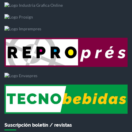
Suscripción boletín / revistas