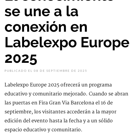
se une a la
conexión en
Labelexpo Europe
2025
PUBLICADO EL 08 DE SEPTIEMBRE DE 2025
Labelexpo Europe 2025 ofrecerá un programa
educativo y comunitario mejorado. Cuando se abran
las puertas en Fira Gran Via Barcelona el 16 de
septiembre, los visitantes accederán a la mayor
edición del evento hasta la fecha y a un sólido
espacio educativo y comunitario.