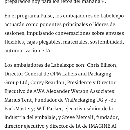
preparados hoy para los retos del mañana».
En el programa Pulse, los embajadores de Labelexpo
actuarán como ponentes principales o líderes de
sesiones, impulsando conversaciones sobre envases
flexibles, cajas plegables, materiales, sostenibilidad,
automatización e IA.
Los embajadores de Labelexpo son: Chris Ellison,
Director General de OPM Labels and Packaging
Group Ltd; Corey Reardon, Presidente y Director
Ejecutivo de AWA Alexander Watson Associates;
Marius Tent, Fundador de ViaPackaging UG y 360
PackMastery; Will Parker, ejecutivo sénior de la
industria del embalaje; y Steve Metcalf, fundador,
director ejecutivo y director de IA de IMAGINE AI