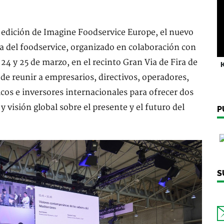
 edición de Imagine Foodservice Europe, el nuevo
ia del foodservice, organizado en colaboración con
24 y 25 de marzo, en el recinto Gran Via de Fira de
K
 de reunir a empresarios, directivos, operadores,
cos e inversores internacionales para ofrecer dos
y visión global sobre el presente y el futuro del
P
S