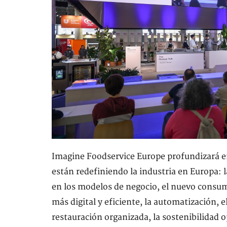
Imagine Foodservice Europe profundizará e
están redefiniendo la industria en Europa: 
en los modelos de negocio, el nuevo consumi
más digital y eficiente, la automatización, e
restauración organizada, la sostenibilidad op