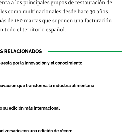
nta a los principales grupos de restauración de
les como multinacionales desde hace 30 años.
ás de 180 marcas que suponen una facturación
n todo el territorio español.
S RELACIONADOS
uesta por la innovación y el conocimiento
ovación que transforma la industria alimentaria
to su edición más internacional
aniversario con una edición de récord