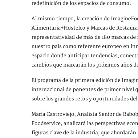
redefinición de los espacios de consumo.
Al mismo tiempo, la creación de ImagineFo
Alimentaria+Hostelco y Marcas de Restaura
representatividad de más de 180 marcas de 
nuestro país como referente europeo en inn
espacio donde anticipar tendencias, conecta
cambios que marcarán los próximos años de 
El programa de la primera edición de Imagi
internacional de ponentes de primer nivel q
sobre los grandes retos y oportunidades del
María Castroviejo, Analista Senior de Rabo
Foodservice, analizará las perspectivas econ
figuras clave de la industria, que abordarán 