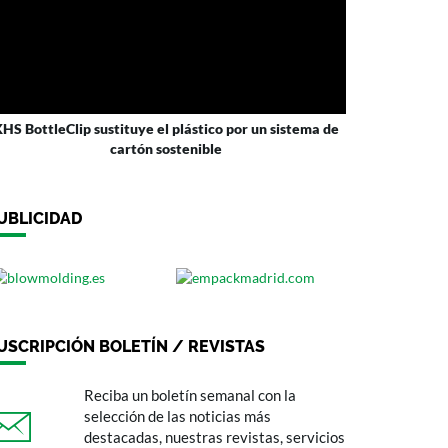
HS BottleClip sustituye el plástico por un sistema de
cartón sostenible
UBLICIDAD
USCRIPCIÓN BOLETÍN / REVISTAS
Reciba un boletín semanal con la
selección de las noticias más
destacadas, nuestras revistas, servicios