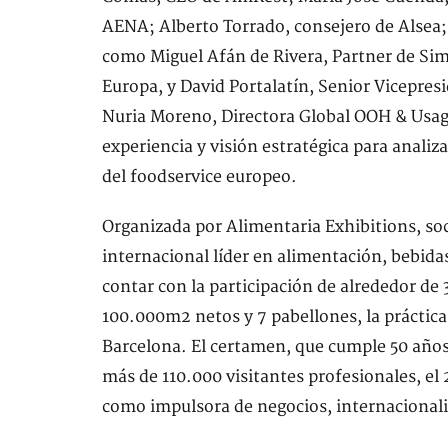
AENA; Alberto Torrado, consejero de Alsea; 
como Miguel Afán de Rivera, Partner de Si
Europa, y David Portalatín, Senior Vicepres
Nuria Moreno, Directora Global OOH & Usa
experiencia y visión estratégica para analiz
del foodservice europeo.
Organizada por Alimentaria Exhibitions, soc
internacional líder en alimentación, bebida
contar con la participación de alrededor de
100.000m2 netos y 7 pabellones, la práctica 
Barcelona. El certamen, que cumple 50 años 
más de 110.000 visitantes profesionales, el
como impulsora de negocios, internacionali