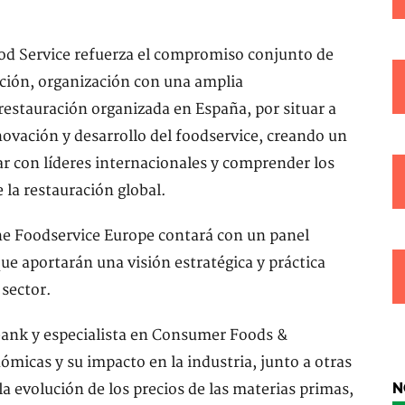
od Service refuerza el compromiso conjunto de
ción, organización con una amplia
restauración organizada en España, por situar a
ovación y desarrollo del foodservice, creando un
r con líderes internacionales y comprender los
la restauración global.
ne Foodservice Europe contará con un panel
ue aportarán una visión estratégica y práctica
 sector.
bank y especialista en Consumer Foods &
ómicas y su impacto en la industria, junto a otras
N
la evolución de los precios de las materias primas,