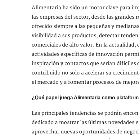
Alimentaria ha sido un motor clave para imp
las empresas del sector, desde las grandes r
ofrecido siempre a las pequeñas y medianas
visibilidad a sus productos, detectar tende
comerciales de alto valor. En la actualidad
actividades específicas de innovación perm
inspiración y contactos que serían difíciles
contribuido no solo a acelerar su crecimien
el mercado y a fomentar procesos de mejora
¿Qué papel juega Alimentaria como plataform
Las principales tendencias se podrán encont
dedicado a mostrar las últimas novedades en
aprovechar nuevas oportunidades de negocio