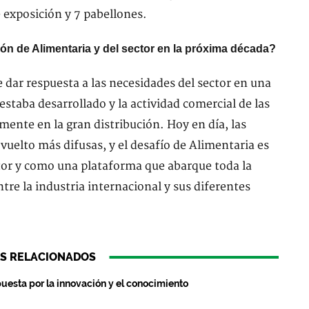
 exposición y 7 pabellones.
ión de Alimentaria y del sector en la próxima década?
 dar respuesta a las necesidades del sector en una
estaba desarrollado y la actividad comercial de las
ente en la gran distribución. Hoy en día, las
 vuelto más difusas, y el desafío de Alimentaria es
ctor y como una plataforma que abarque toda la
tre la industria internacional y sus diferentes
S RELACIONADOS
uesta por la innovación y el conocimiento