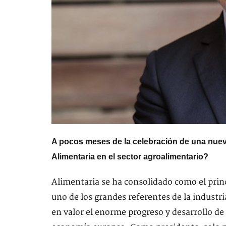
A pocos meses de la celebración de una nuev
Alimentaria en el sector agroalimentario?
Alimentaria se ha consolidado como el princ
uno de los grandes referentes de la industri
en valor el enorme progreso y desarrollo de