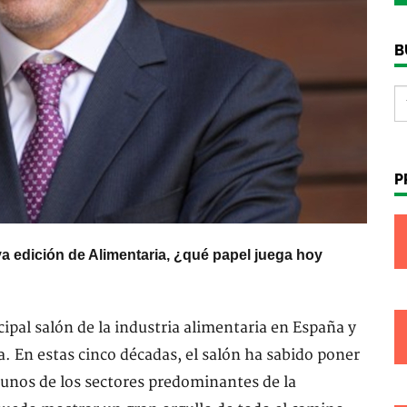
B
P
a edición de Alimentaria, ¿qué papel juega hoy
ipal salón de la industria alimentaria en España y
a. En estas cinco décadas, el salón ha sabido poner
 unos de los sectores predominantes de la