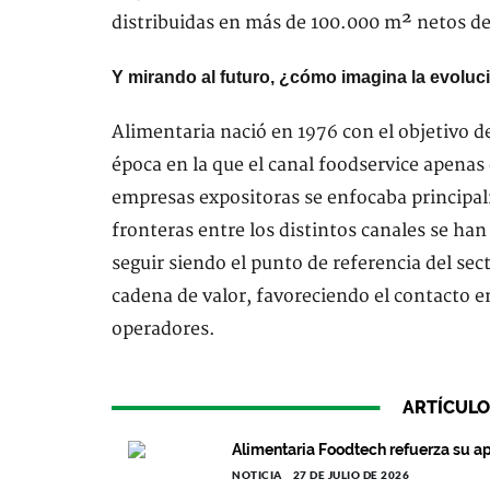
distribuidas en más de 100.000 m² netos de
Y mirando al futuro, ¿cómo imagina la evoluc
Alimentaria nació en 1976 con el objetivo de
época en la que el canal foodservice apenas 
empresas expositoras se enfocaba principalm
fronteras entre los distintos canales se han
seguir siendo el punto de referencia del se
cadena de valor, favoreciendo el contacto en
operadores.
ARTÍCULO
Alimentaria Foodtech refuerza su ap
NOTICIA
27 DE JULIO DE 2026