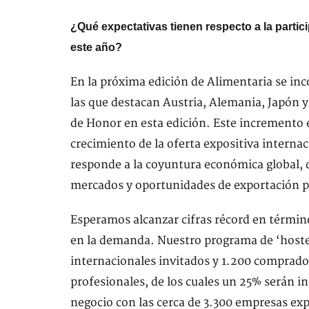
¿Qué expectativas tienen respecto a la partic
este año?
En la próxima edición de Alimentaria se in
las que destacan Austria, Alemania, Japón y
de Honor en esta edición. Este incremento e
crecimiento de la oferta expositiva internac
responde a la coyuntura económica global, 
mercados y oportunidades de exportación pa
Esperamos alcanzar cifras récord en término
en la demanda. Nuestro programa de ‘hoste
internacionales invitados y 1.200 comprador
profesionales, de los cuales un 25% serán i
negocio con las cerca de 3.300 empresas exp