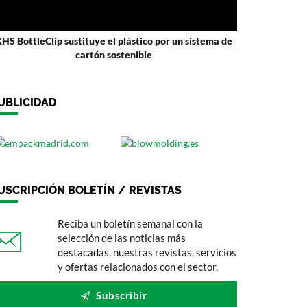
HS BottleClip sustituye el plástico por un sistema de
cartón sostenible
UBLICIDAD
USCRIPCIÓN BOLETÍN / REVISTAS
Reciba un boletín semanal con la
selección de las noticias más
destacadas, nuestras revistas, servicios
y ofertas relacionados con el sector.
Subscribir