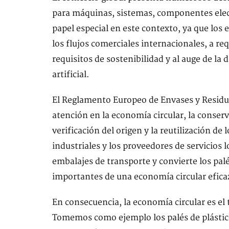
para máquinas, sistemas, componentes ele
papel especial en este contexto, ya que los
los flujos comerciales internacionales, a re
requisitos de sostenibilidad y al auge de la 
artificial.
El Reglamento Europeo de Envases y Residuo
atención en la economía circular, la conserv
verificación del origen y la reutilización de
industriales y los proveedores de servicios
embalajes de transporte y convierte los pa
importantes de una economía circular efica
En consecuencia, la economía circular es el
Tomemos como ejemplo los palés de plástic