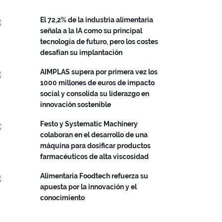
El 72,2% de la industria alimentaria
señala a la IA como su principal
tecnología de futuro, pero los costes
desafían su implantación
AIMPLAS supera por primera vez los
1000 millones de euros de impacto
social y consolida su liderazgo en
innovación sostenible
Festo y Systematic Machinery
colaboran en el desarrollo de una
máquina para dosificar productos
farmacéuticos de alta viscosidad
Alimentaria Foodtech refuerza su
apuesta por la innovación y el
conocimiento