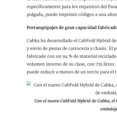
específicamente para los requisitos del Pasa
pulgada, puede imprimir códigos a una altu
Portaequipajes de gran capacidad fabricad
Cabka ha desarrollado el CabFold Hybrid d
y envío de piezas de carrocería y chasis. El
fabricado con un 94 % de material reciclado 
volumen interno de su clase, con 755 litros
puede reducir a menos de un tercio para el 
Con el nuevo CabFold Hybrid de Cabka, el 
embalaj