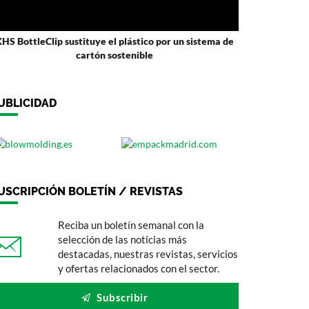
HS BottleClip sustituye el plástico por un sistema de
cartón sostenible
UBLICIDAD
USCRIPCIÓN BOLETÍN / REVISTAS
Reciba un boletín semanal con la
selección de las noticias más
destacadas, nuestras revistas, servicios
y ofertas relacionados con el sector.
Subscribir