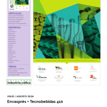
JULIO / AGOSTO 2026
Envasprés + Tecnobebidas 410