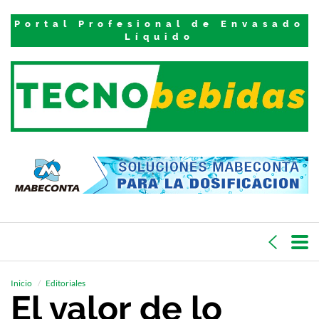
Portal Profesional de Envasado
Líquido
Inicio
Editoriales
El valor de lo