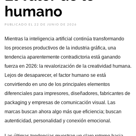
humano
PUBLICADO EL 22 DE JUNIO DE 2026
Mientras la inteligencia artificial continúa transformando
los procesos productivos de la industria gráfica, una
tendencia aparentemente contradictoria está ganando
fuerza en 2026: la revalorización de la creatividad humana.
Lejos de desaparecer, el factor humano se está
convirtiendo en uno de los principales elementos
diferenciales para impresores, diseñadores, fabricantes de
packaging y empresas de comunicación visual. Las
marcas buscan ahora algo más que eficiencia; buscan
autenticidad, personalidad y conexión emocional.
Las últimas tendencias muestran un claro retorno hacia