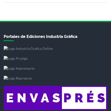
Portales de Ediciones Industria Gráfica