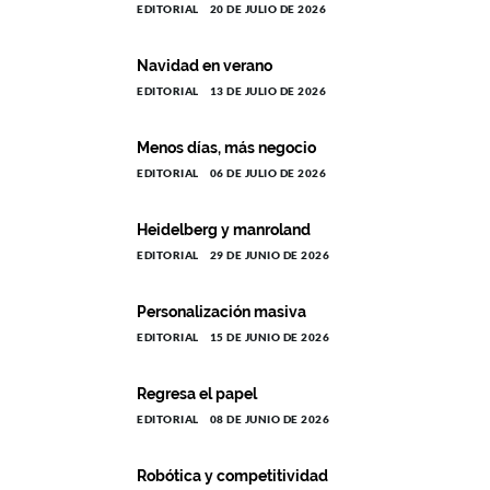
EDITORIAL
20 DE JULIO DE 2026
Navidad en verano
EDITORIAL
13 DE JULIO DE 2026
Menos días, más negocio
EDITORIAL
06 DE JULIO DE 2026
Heidelberg y manroland
EDITORIAL
29 DE JUNIO DE 2026
Personalización masiva
EDITORIAL
15 DE JUNIO DE 2026
Regresa el papel
EDITORIAL
08 DE JUNIO DE 2026
Robótica y competitividad