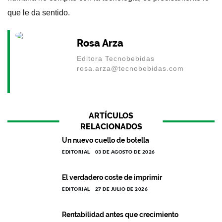
que le da sentido.
Rosa Arza
Editora Tecnobebidas
rosa.arza@tecnobebidas.com
ARTÍCULOS
RELACIONADOS
Un nuevo cuello de botella
EDITORIAL
03 DE AGOSTO DE 2026
El verdadero coste de imprimir
EDITORIAL
27 DE JULIO DE 2026
Rentabilidad antes que crecimiento