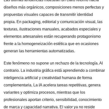
diseños más orgánicos, composiciones menos perfectas y
propuestas visuales capaces de transmitir identidad
propia. En packaging, editorial y comunicación visual, las
texturas, ilustraciones manuales, acabados especiales y
elementos artesanales están recuperando protagonismo
frente a la homogeneización estética que en ocasiones
generan las herramientas automatizadas.
Este fenómeno no supone un rechazo de la tecnología. Al
contrario. La industria gráfica está aprendiendo a combinar
inteligencia artificial y creatividad humana de forma
complementaria. La IA acelera tareas repetitivas, genera
variantes y optimiza procesos, mientras que los
profesionales aportan criterio, sensibilidad, conocimiento
de marca y capacidad narrativa. El valor ya no reside