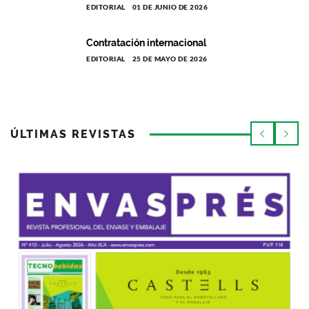
EDITORIAL
01 DE JUNIO DE 2026
Contratación internacional
EDITORIAL
25 DE MAYO DE 2026
ÚLTIMAS REVISTAS