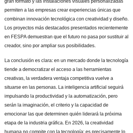
gran formato y las instalaciones visuales personalizadas
permiten a las empresas crear experiencias únicas que
combinan innovación tecnológica con creatividad y diseño.
Los proyectos más destacados presentados recientemente
en FESPA demuestran que el futuro no pasa por sustituir al
creador, sino por ampliar sus posibilidades.
La conclusión es clara: en un mercado donde la tecnología
tiende a democratizar el acceso a las herramientas
creativas, la verdadera ventaja competitiva vuelve a
situarse en las personas. La inteligencia artificial seguirá
impulsando la productividad y la automatización, pero
serán la imaginación, el criterio y la capacidad de
emocionar las que determinen quién liderará la próxima
etapa de la industria gráfica. En 2026, la creatividad
humana no compite con la tecnología; es precisamente lo