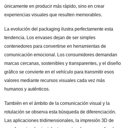
únicamente en producir más rápido, sino en crear
experiencias visuales que resulten memorables.
La evolución del packaging ilustra perfectamente esta
tendencia. Los envases dejan de ser simples
contenedores para convertirse en herramientas de
comunicación emocional. Los consumidores demandan
marcas cercanas, sostenibles y transparentes, y el diseño
gráfico se convierte en el vehículo para transmitir esos
valores mediante recursos visuales cada vez más
humanos y auténticos.
También en el ámbito de la comunicación visual y la
rotulación se observa esta búsqueda de diferenciación.
Las aplicaciones tridimensionales, la impresión 3D de